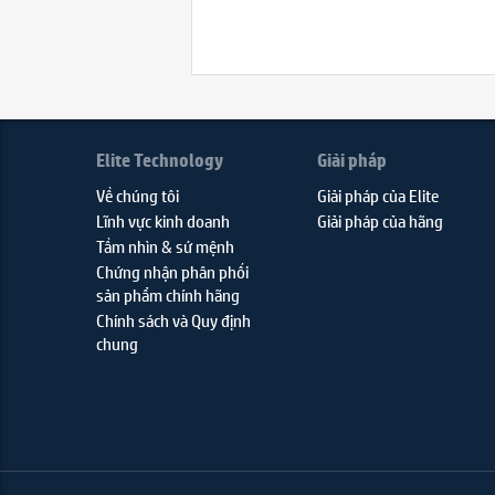
Elite Technology
Giải pháp
Về chúng tôi
Giải pháp của Elite
Lĩnh vực kinh doanh
Giải pháp của hãng
Tầm nhìn & sứ mệnh
Chứng nhận phân phối
sản phẩm chính hãng
Chính sách và Quy định
chung