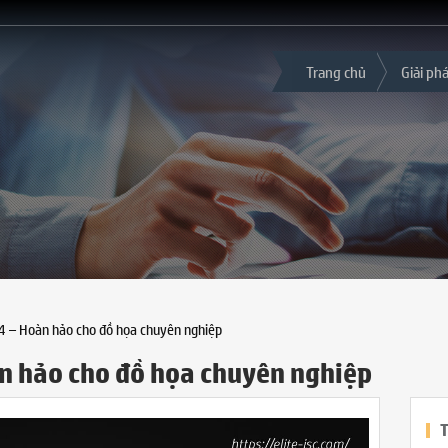
Trang chủ
Giải ph
 – Hoàn hảo cho đồ họa chuyên nghiệp
n hảo cho đồ họa chuyên nghiệp
T