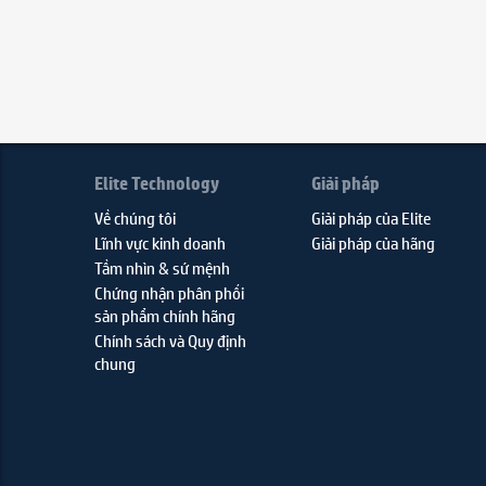
Elite Technology
Giải pháp
Về chúng tôi
Giải pháp của Elite
Lĩnh vực kinh doanh
Giải pháp của hãng
Tầm nhìn & sứ mệnh
Chứng nhận phân phối
sản phẩm chính hãng
Chính sách và Quy định
chung