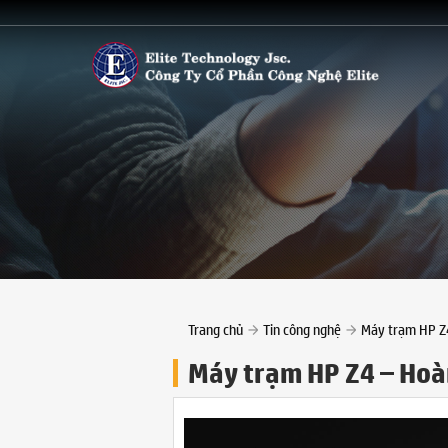
Trang chủ
Tin công nghệ
Máy trạm HP Z4
Máy trạm HP Z4 – Hoà