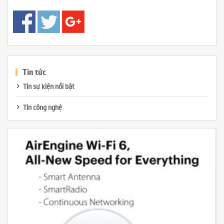
Tin tức
Tin sự kiện nổi bật
Tin công nghệ