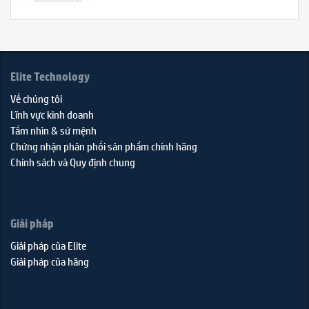
Elite Technology
Về chúng tôi
Lĩnh vực kinh doanh
Tầm nhìn & sứ mệnh
Chứng nhận phân phối sản phẩm chính hãng
Chính sách và Quy định chung
Giải pháp
Giải pháp của Elite
Giải pháp của hãng