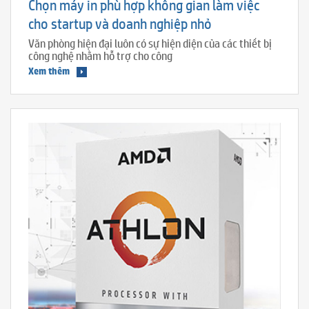
Chọn máy in phù hợp không gian làm việc
cho startup và doanh nghiệp nhỏ
Văn phòng hiện đại luôn có sự hiện diện của các thiết bị
công nghệ nhằm hỗ trợ cho công
Xem thêm