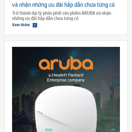
và nhận những ưu đãi hấp dẫn chưa từng có
Trở thành đại lý phân phối sản phẩm ARUBA và nhận
những ưu đãi hấp dẫn chưa từng có
Xem thêm