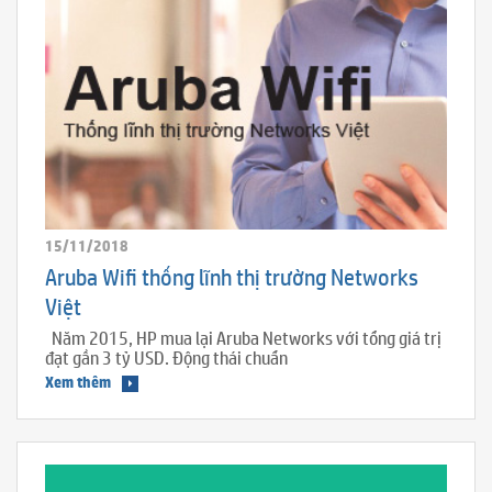
15/11/2018
Aruba Wifi thống lĩnh thị trường Networks
Việt
Năm 2015, HP mua lại Aruba Networks với tổng giá trị
đạt gần 3 tỷ USD. Động thái chuẩn
Xem thêm