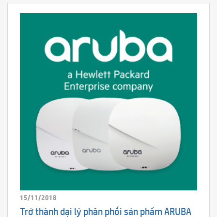
15/11/2018
Trở thành đại lý phân phối sản phẩm ARUBA