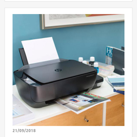
21/09/2018