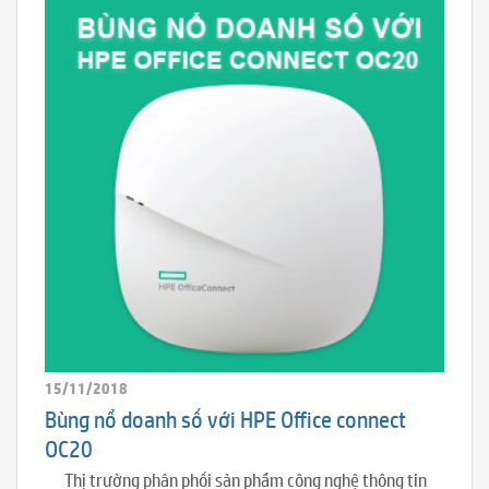
15/11/2018
Bùng nổ doanh số với HPE Office connect
OC20
Thị trường phân phối sản phẩm công nghệ thông tin