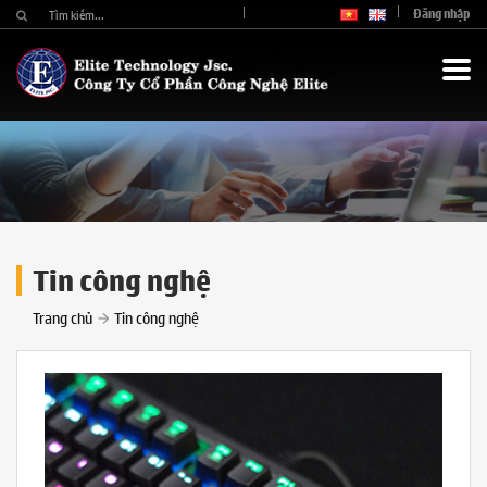
Đăng nhập
Tin công nghệ
Trang chủ
Tin công nghệ