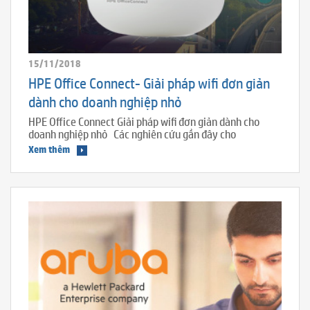
15/11/2018
HPE Office Connect- Giải pháp wifi đơn giản
dành cho doanh nghiệp nhỏ
HPE Office Connect Giải pháp wifi đơn giản dành cho
doanh nghiệp nhỏ Các nghiên cứu gần đây cho
Xem thêm