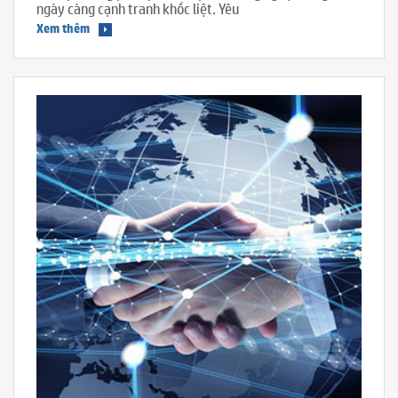
ngày càng cạnh tranh khốc liệt. Yêu
Xem thêm