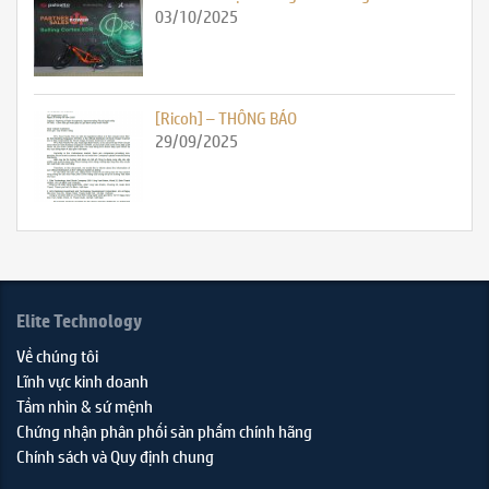
03/10/2025
[Ricoh] – THÔNG BÁO
29/09/2025
Elite Technology
Về chúng tôi
Lĩnh vực kinh doanh
Tầm nhìn & sứ mệnh
Chứng nhận phân phối sản phẩm chính hãng
Chính sách và Quy định chung