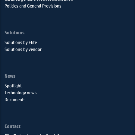
Policies and General Provisions
Solutions
Solutions by Elite
Solutions by vendor
News
Spotlight
Technology news
Documents
Contact