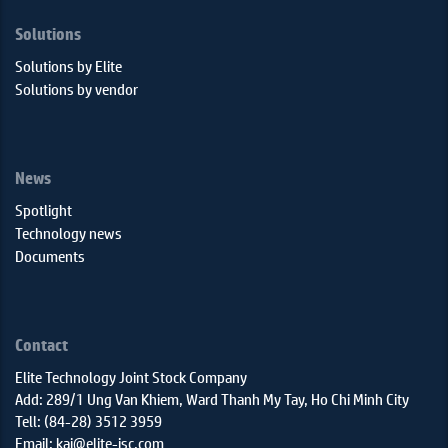
Solutions
Solutions by Elite
Solutions by vendor
News
Spotlight
Technology news
Documents
Contact
Elite Technology Joint Stock Company
Add: 289/1 Ung Van Khiem, Ward Thanh My Tay, Ho Chi Minh City
Tell: (84-28) 3512 3959
Email: kai@elite-jsc.com