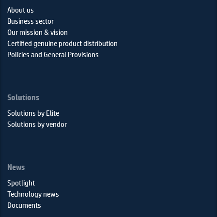
About us
Business sector
Our mission & vision
Certified genuine product distribution
Policies and General Provisions
Solutions
Solutions by Elite
Solutions by vendor
News
Spotlight
Technology news
Documents