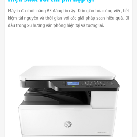
Máy in đa chức năng A3 đáng tin cậy. Đơn giản hóa công việc, tiết
kiệm tài nguyên và thời gian với các giải pháp scan hiệu quả. Đi
đầu trong xu hướng văn phòng hiện tại và tương lai.
[/vc_column_text]