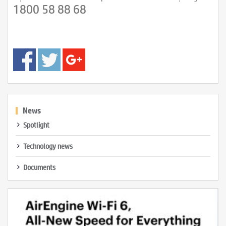
1800 58 88 68
News
Spotlight
Technology news
Documents