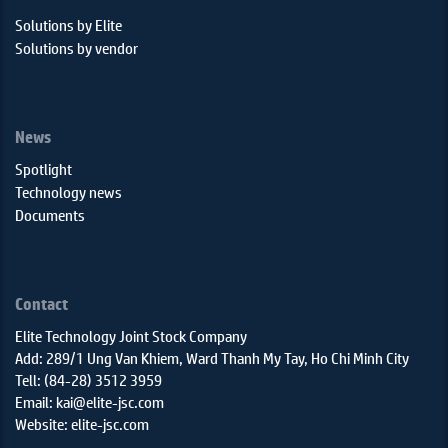
Solutions by Elite
Solutions by vendor
News
Spotlight
Technology news
Documents
Contact
Elite Technology Joint Stock Company
Add: 289/1 Ung Van Khiem, Ward Thanh My Tay, Ho Chi Minh City
Tell: (84-28) 3512 3959
Email: kai@elite-jsc.com
Website: elite-jsc.com