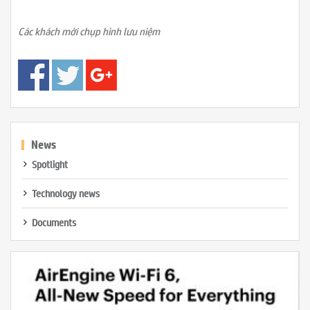
Các khách mời chụp hình lưu niệm
News
Spotlight
Technology news
Documents