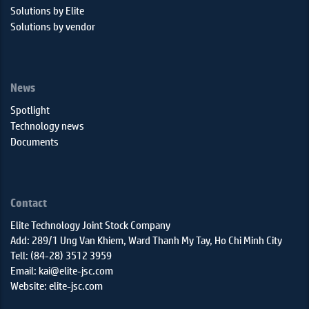
Solutions by Elite
Solutions by vendor
News
Spotlight
Technology news
Documents
Contact
Elite Technology Joint Stock Company
Add: 289/1 Ung Van Khiem, Ward Thanh My Tay, Ho Chi Minh City
Tell: (84-28) 3512 3959
Email: kai@elite-jsc.com
Website: elite-jsc.com