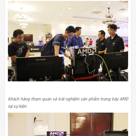
Khách hàng tham quan và trải nghiệm sản phẩm trưng bày AMD
tại sự kiện