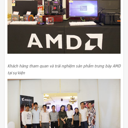
Khách hàng tham quan và trải nghiệm sản phẩm trưng bày AMD
tại sự kiện