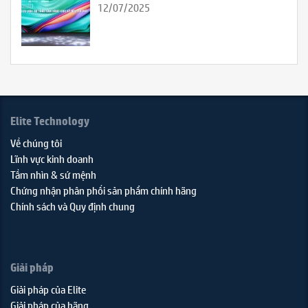
12/07/2025
Elite Technology
Về chúng tôi
Lĩnh vực kinh doanh
Tầm nhìn & sứ mệnh
Chứng nhận phân phối sản phẩm chính hãng
Chính sách và Quy định chung
Giải pháp
Giải pháp của Elite
Giải pháp của hãng